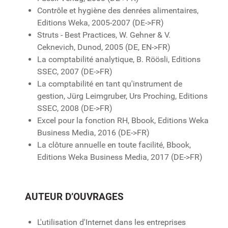
Contrôle et hygiène des denrées alimentaires,
Editions Weka, 2005-2007 (DE->FR)
Struts - Best Practices, W. Gehner & V.
Ceknevich, Dunod, 2005 (DE, EN->FR)
La comptabilité analytique, B. Röösli, Editions
SSEC, 2007 (DE->FR)
La comptabilité en tant qu'instrument de
gestion, Jürg Leimgruber, Urs Proching, Editions
SSEC, 2008 (DE->FR)
Excel pour la fonction RH, Bbook, Editions Weka
Business Media, 2016 (DE->FR)
La clôture annuelle en toute facilité, Bbook,
Editions Weka Business Media, 2017 (DE->FR)
AUTEUR D’OUVRAGES
L'utilisation d'Internet dans les entreprises