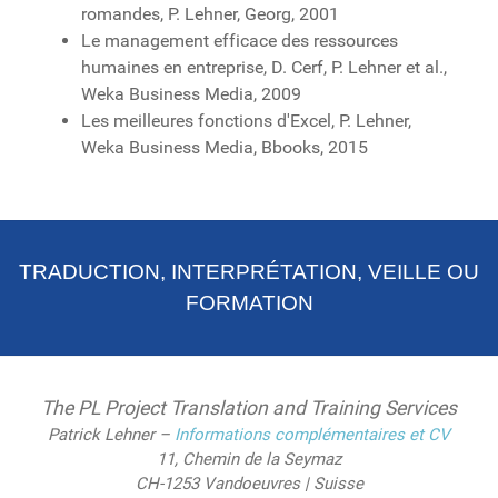
romandes, P. Lehner, Georg, 2001
Le management efficace des ressources
humaines en entreprise, D. Cerf, P. Lehner et al.,
Weka Business Media, 2009
Les meilleures fonctions d'Excel, P. Lehner,
Weka Business Media, Bbooks, 2015
TRADUCTION, INTERPRÉTATION, VEILLE OU
FORMATION
The PL Project Translation and Training Services
Patrick Lehner –
Informations complémentaires et CV
11, Chemin de la Seymaz
CH-1253 Vandoeuvres | Suisse