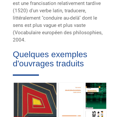
est une francisation relativement tardive
(1520) d'un verbe latin, traducere,
littéralement "conduire au-delà" dont le
sens est plus vague et plus vaste
(Vocabulaire européen des philosophies,
2004.
Quelques exemples
d'ouvrages traduits